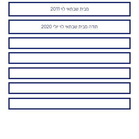
מבית שבתאי לוי 2011
תודה מבית שבתאי לוי יולי 2020