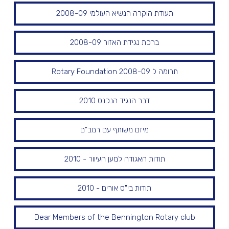
תעודת הוקרה הנשיא העולמי 2008-09
ברכת נגידת האזור 2008-09
תרומה ל Rotary Foundation 2008-09
דבר הנגיד הנכנס 2010
מיזם משותף עם רמב"ם
תודות האגודה למען העיוור - 2010
תודות בי"ס אורים - 2010
Dear Members of the Bennington Rotary club