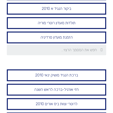
ביקור הנגיד א 2010
תולדות מועדון רוטרי מוריה
הזמנת מועדון סרדיניה
ברכת הנגיד מושיק ינאי 2010
חזי אורגיל-ברכה לראש השנה
לרוטרי וצוות ביס אורים 2010