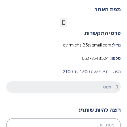
מפת האתר
פרטי התקשרות
מייל:
dvirmichal83@gmail.com
טלפון:
053-7548524
מפגש יום א משעה 19:00 עד 21:00
רוצה להיות שותף: