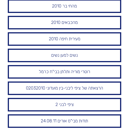
מהחי בר 2010
מהכבאים 2010
מעירית חיפה 2010
נשים למען נשים
רוטרי מוריה ותלתן בבי"ח כרמל
הרצאתה של ציפי ליבני-בין מועדוני 02032010
ציפי לבני 2
תודות מבי"ס אורים 24.08.11