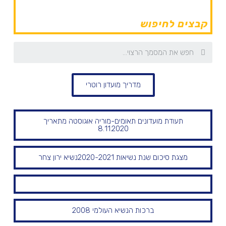
קבצים לחיפוש
מדריך מועדון רוטרי
תעודת מועדונים תאומים-מוריה אוגוסטה מתאריך
8.11.2020
מצגת סיכום שנת נשיאות 2020-2021נשיא ירון צחר
ברכות הנשיא העולמי 2008