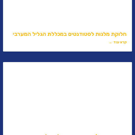
חלוקת מלגות לסטודנטים במכללת הגליל המערבי
קרא עוד ←