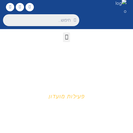
פעילות מועדון
מועדון רוטרי