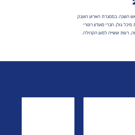
אש השנה. במסגרת הארוע הוענק
יכל גולן. חברי מועדון רוטרי
ה, רעות ועשייה למען הקהילה.