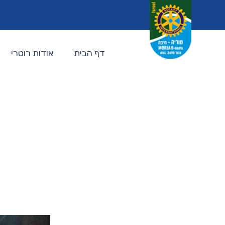
דף הבית
אודות רוטרי