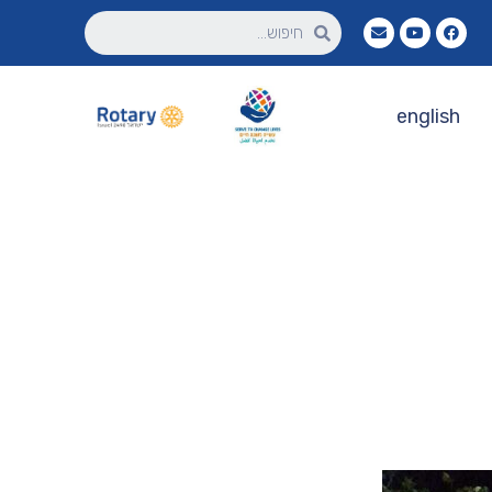
english