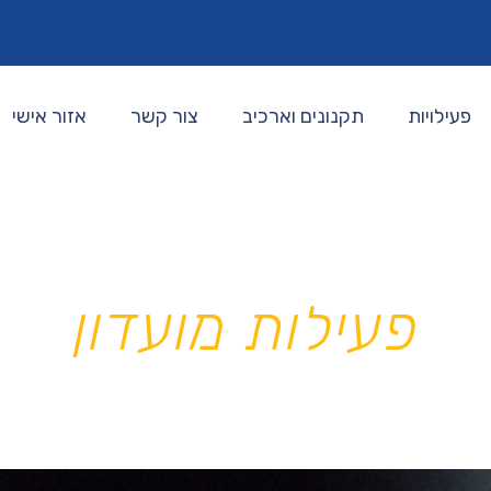
פעילויות
תקנונים וארכיב
צור קשר
אזור אישי
מועדון רוטרי
פעילות מועדון