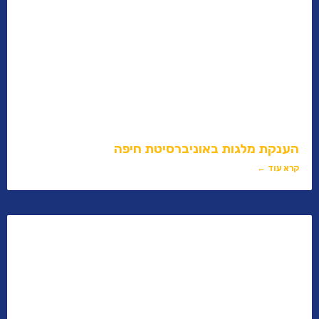
הענקת מלגות באוניברסיטת חיפה
קרא עוד ←