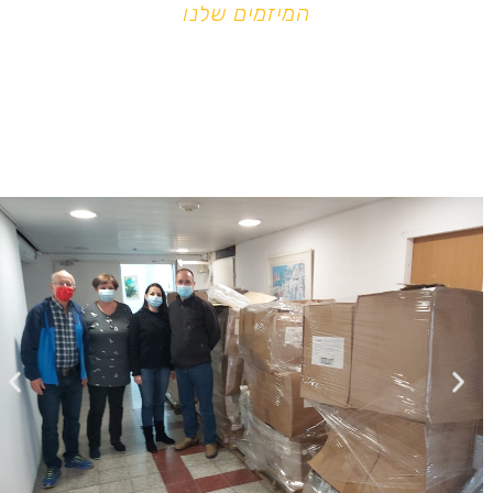
המיזמים שלנו
מועדון רוטרי