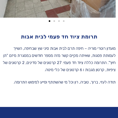
תרומת ציוד חד פעמי לבית אבות
מועדון רוטרי מוריה – חיפה תרם לבית אבות סיני שץ שבחיפה, השייך
לעמותת פסגות, שאיתה מקיים קשר מזה מספר חודשים במסגרת מיזם "תן
חיוך". התרומה כללה ציוד חד פעמי: 27 קרטונים של סדינים, 2 קרטונים של
ציפיות, קרטון מגבות ו 6 קרטונים של כלי מיטה.
תודה לעזי, ברוך, טוביה, רון וכל מי שהשתתף וסייע למימוש התרומה.