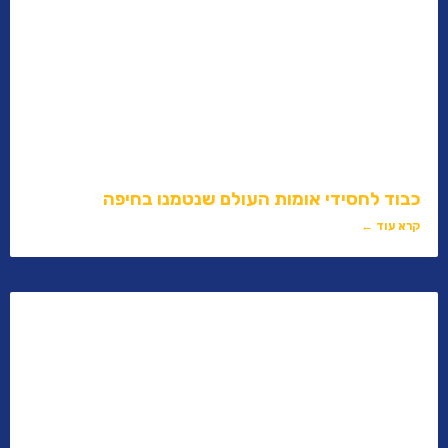
כבוד לחסידי אומות העולם שנטמנו בחיפה​
קרא עוד ←