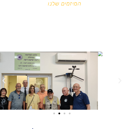
המיזמים שלנו
מועדון רוטרי