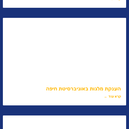
הענקת מלגות באוניברסיטת חיפה
קרא עוד ←