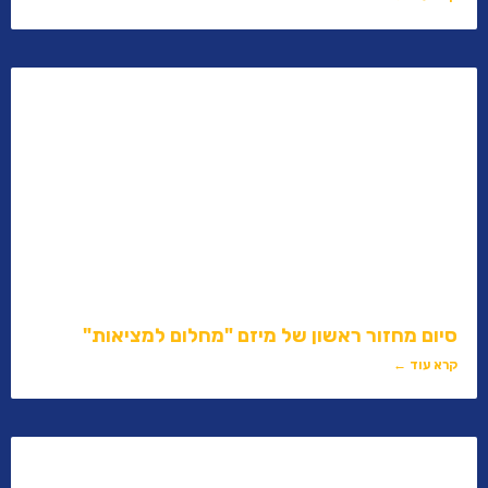
סיום מחזור ראשון של מיזם "מחלום למציאות"
קרא עוד ←