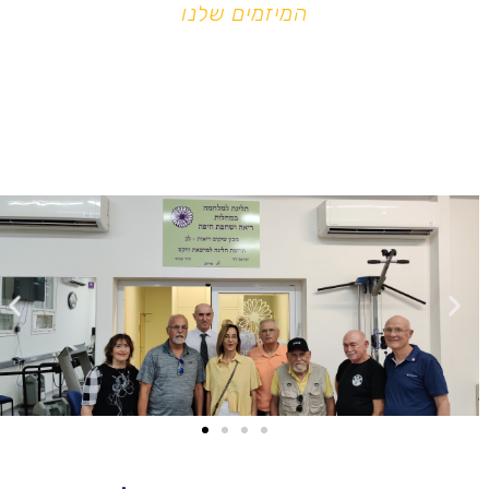
המיזמים שלנו
מועדון רוטרי